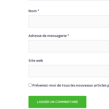
Nom
*
Adresse de messagerie
*
Site web
Prévenez-moi de tous les nouveaux articles p