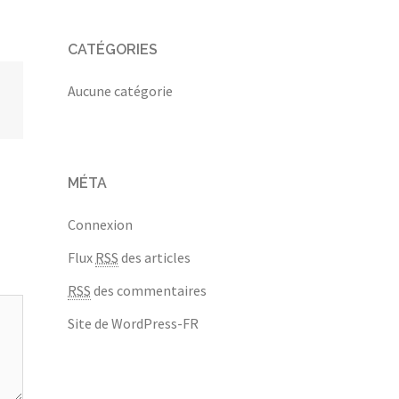
CATÉGORIES
Aucune catégorie
MÉTA
Connexion
Flux
RSS
des articles
RSS
des commentaires
Site de WordPress-FR