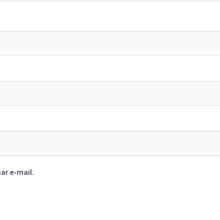
ar e-mail.