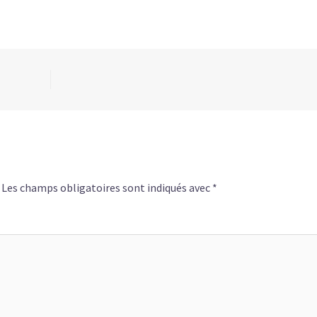
Les champs obligatoires sont indiqués avec
*