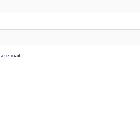
ar e-mail.