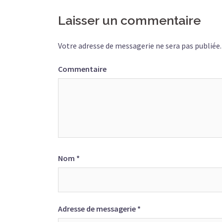
Laisser un commentaire
Votre adresse de messagerie ne sera pas publiée.
Commentaire
Nom
*
Adresse de messagerie
*