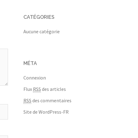
CATÉGORIES
Aucune catégorie
MÉTA
Connexion
Flux
RSS
des articles
RSS
des commentaires
Site de WordPress-FR