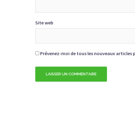
Site web
Prévenez-moi de tous les nouveaux articles p