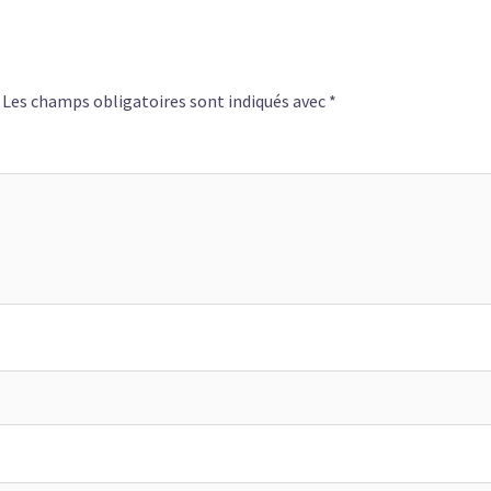
Les champs obligatoires sont indiqués avec
*