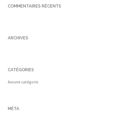
COMMENTAIRES RÉCENTS
ARCHIVES
CATÉGORIES
Aucune catégorie
MÉTA