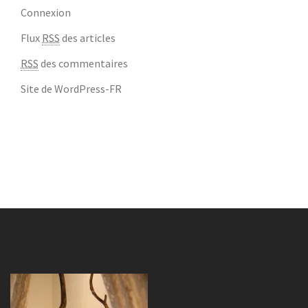
Connexion
Flux
RSS
des articles
RSS
des commentaires
Site de WordPress-FR