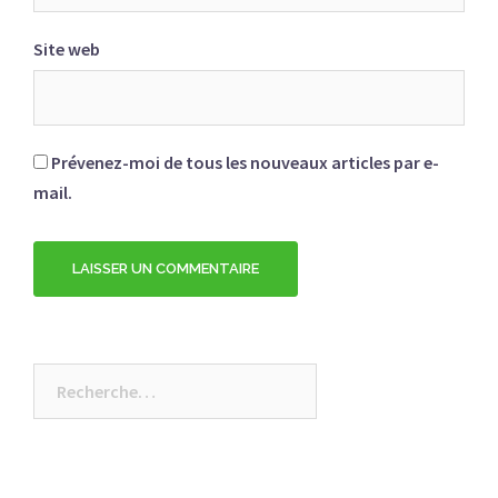
Site web
Prévenez-moi de tous les nouveaux articles par e-
mail.
Rechercher :