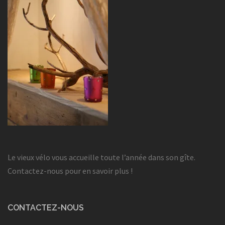
Le vieux vélo vous accueille toute l’année dans son gîte.
Contactez-nous pour en savoir plus !
CONTACTEZ-NOUS