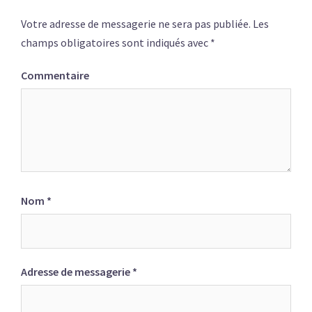
Votre adresse de messagerie ne sera pas publiée.
Les
champs obligatoires sont indiqués avec
*
Commentaire
Nom
*
Adresse de messagerie
*