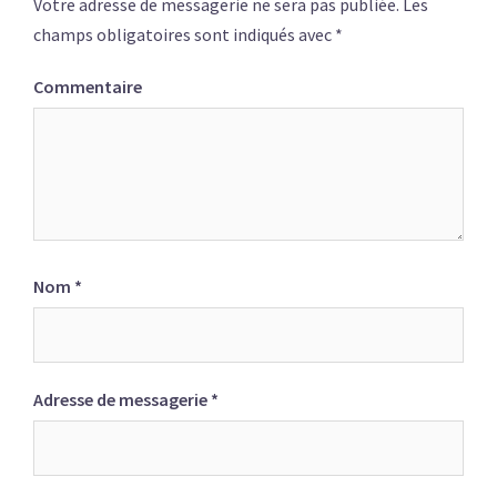
Votre adresse de messagerie ne sera pas publiée.
Les
champs obligatoires sont indiqués avec
*
Commentaire
Nom
*
Adresse de messagerie
*