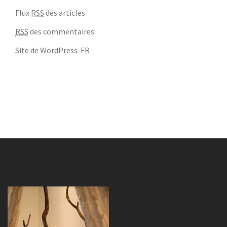
Flux
RSS
des articles
RSS
des commentaires
Site de WordPress-FR