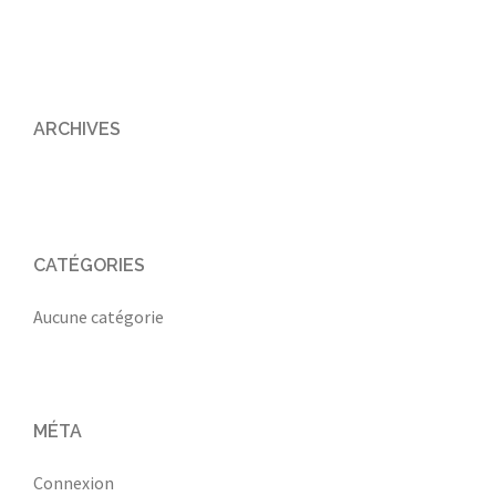
ARCHIVES
CATÉGORIES
Aucune catégorie
MÉTA
Connexion