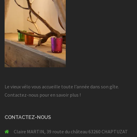
Le vieux vélo vous accueille toute l’année dans son gîte.
Contactez-nous pour en savoir plus !
CONTACTEZ-NOUS
Claire MARTIN, 39 route du château 63260 CHAPTUZAT