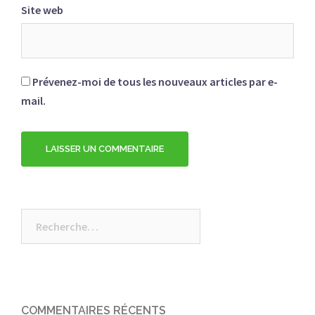
Site web
Prévenez-moi de tous les nouveaux articles par e-
mail.
Rechercher :
COMMENTAIRES RÉCENTS