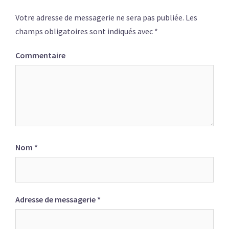
Votre adresse de messagerie ne sera pas publiée.
Les
champs obligatoires sont indiqués avec
*
Commentaire
Nom
*
Adresse de messagerie
*