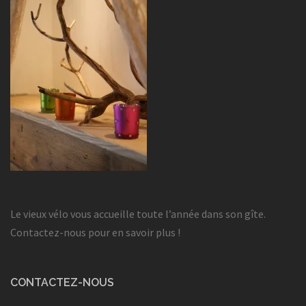
Le vieux vélo vous accueille toute l’année dans son gîte.
Contactez-nous pour en savoir plus !
CONTACTEZ-NOUS