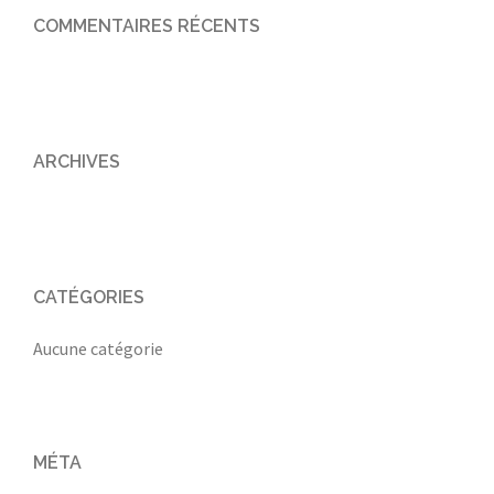
COMMENTAIRES RÉCENTS
ARCHIVES
CATÉGORIES
Aucune catégorie
MÉTA