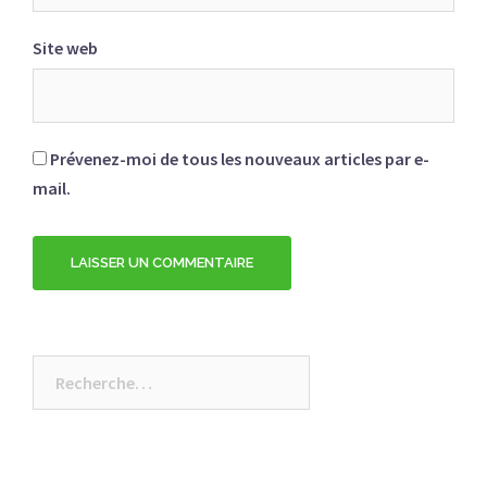
Site web
Prévenez-moi de tous les nouveaux articles par e-
mail.
Rechercher :