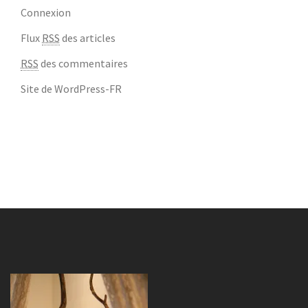
Connexion
Flux
RSS
des articles
RSS
des commentaires
Site de WordPress-FR